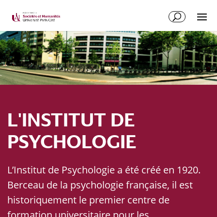
L'INSTITUT DE
PSYCHOLOGIE
L’Institut de Psychologie a été créé en 1920.
Berceau de la psychologie française, il est
historiquement le premier centre de
formation universitaire pour les