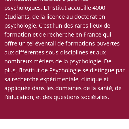
psychologues. L’Institut accueille 4000
étudiants, de la licence au doctorat en
psychologie. C’est l’un des rares lieux de
formation et de recherche en France qui
offre un tel éventail de formations ouvertes
aux différentes sous-disciplines et aux
nombreux métiers de la psychologie. De
plus, l’Institut de Psychologie se distingue par
sa recherche expérimentale, clinique et
appliquée dans les domaines de la santé, de
l’éducation, et des questions sociétales.