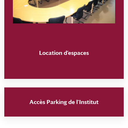
Location d’espaces
Accès Parking de l’Institut