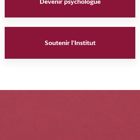
Devenir psychologue
Soutenir l’Institut