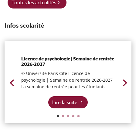
Toutes les actualités
Infos scolarité
Licence de psychologie | Semaine de rentrée
2026-2027
© Université Paris Cité Licence de
psychologie | Semaine de rentrée 2026-2027
La semaine de rentrée pour les étudiants...
Lire la suite