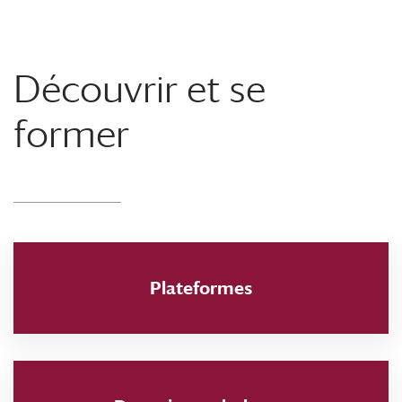
Découvrir et se
former
Plateformes