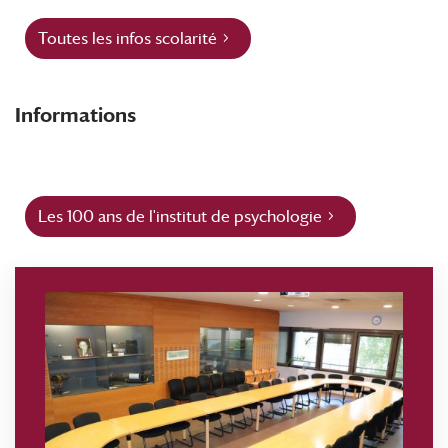
Toutes les infos scolarité
Informations
Les 100 ans de l'institut de psychologie