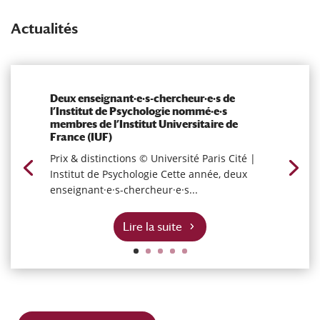
Actualités
Deux enseignant·e·s-chercheur·e·s de
l’Institut de Psychologie nommé·e·s
membres de l’Institut Universitaire de
France (IUF)
Prix & distinctions © Université Paris Cité |
Institut de Psychologie Cette année, deux
enseignant·e·s-chercheur·e·s...
Lire la suite