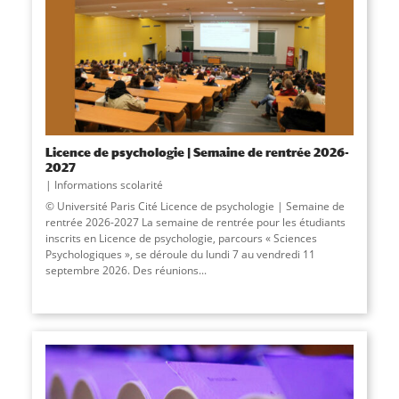
Licence de psychologie | Semaine de rentrée 2026-
2027
Informations scolarité
© Université Paris Cité Licence de psychologie | Semaine de
rentrée 2026-2027 La semaine de rentrée pour les étudiants
inscrits en Licence de psychologie, parcours « Sciences
Psychologiques », se déroule du lundi 7 au vendredi 11
septembre 2026. Des réunions...