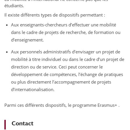
étudiants.
Il existe différents types de dispositifs permettant :
Aux enseignants-chercheurs d’effectuer une mobilité
dans le cadre de projets de recherche, de formation ou
d’enseignement.
Aux personnels administratifs d’envisager un projet de
mobilité à titre individuel ou dans le cadre d’un projet de
direction ou de service. Ceci peut concerner le
développement de compétences, l’échange de pratiques
ou plus directement l’accompagnement de projets
d’internationalisation.
Parmi ces différents dispositifs, le programme Erasmus+ .
Contact