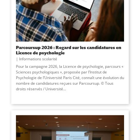
Parcoursup 2026 : Regard sur les candidatures en
Licence de psychologie
Informations scolarité
Pour la campagne 2026, la Licence de psychologie, parcours «
Sciences psychologiques », proposée par l’Institut de
Psychologie de l’Université Paris Cité, connaît une évolution du
nombre de candidatures reçues sur Parcoursup. © Tous
droits réservés / Université
...