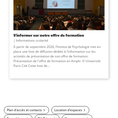
S’informer sur notre offre de formation
Informations scolarité
À partir de septembre 2026, l’Institut de Psychologie met en
place une liste de diffusion dédiée à l’information sur les
activités de présentation de son offre de formation.
Présentation de l'offre de formation en Amphi © Université
Paris Cité Cette liste de...
Plan d'accès et contacts
Location d'espaces