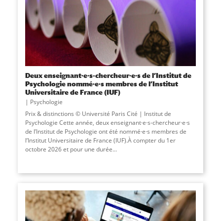
Deux enseignant·e·s-chercheur·e·s de l’Institut de
Psychologie nommé·e·s membres de l’Institut
Universitaire de France (IUF)
Psychologie
Prix & distinctions © Université Paris Cité | Institut de
Psychologie Cette année, deux enseignant·e·s-chercheur·e·s
de l’Institut de Psychologie ont été nommé·e·s membres de
l’Institut Universitaire de France (IUF).À compter du 1er
octobre 2026 et pour une durée...