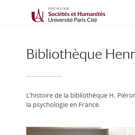
Bibliothèque Henr
L’histoire de la bibliothèque H. Piér
la psychologie en France.