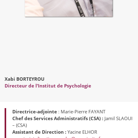
Xabi BORTEYROU
Directeur de l’Institut de Psychologie
Directrice-adjointe
: Marie-Pierre FAYANT
Chef des Services Administratifs (CSA) :
Jamil SLAOUI
– (CSA)
Assistant de Direction :
Yacine ELHOR