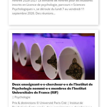
rentrée 2026-2027 La semaine de rentrée pour les étudiants
inscrits en Licence de psychologie, parcours « Sciences
Psychologiques », se déroule du lundi 7 au vendredi 11
septembre 2026. Des réunions...
Deux enseignant·e·s-chercheur·e·s de l’Institut de
Psychologie nommé·e·s membres de l’Institut
Universitaire de France (IUF)
Psychologie
Prix & distinctions © Université Paris Cité | Institut de