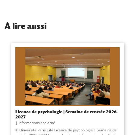
À
lire aussi
Licence de psychologie | Semaine de rentrée 2026-
2027
Informations scolarité
© Université Paris Cité Licence de psychologie | Semaine de