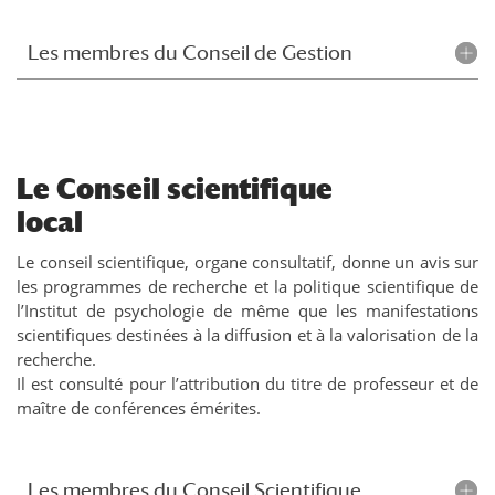
Les membres du Conseil de Gestion
Le Conseil scientifique
local
Le conseil scientifique, organe consultatif, donne un avis sur
les programmes de recherche et la politique scientifique de
l’Institut de psychologie de même que les manifestations
scientifiques destinées à la diffusion et à la valorisation de la
recherche.
Il est consulté pour l’attribution du titre de professeur et de
maître de conférences émérites.
Les membres du Conseil Scientifique