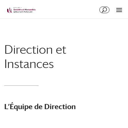
Direction et
Instances
L’Équipe de Direction