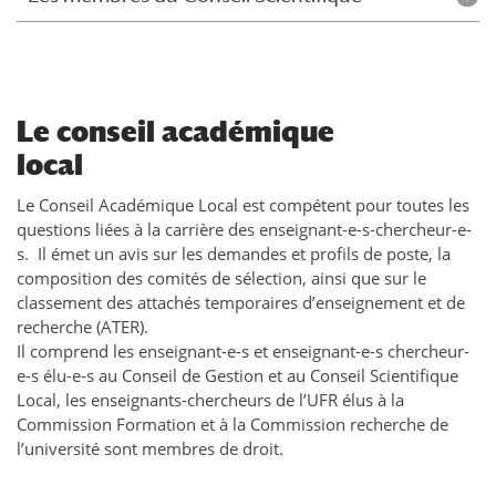
Le conseil académique
local
Le Conseil Académique Local est compétent pour toutes les
questions liées à la carrière des enseignant-e-s-chercheur-e-
s. Il émet un avis sur les demandes et profils de poste, la
composition des comités de sélection, ainsi que sur le
classement des attachés temporaires d’enseignement et de
recherche (ATER).
Il comprend les enseignant-e-s et enseignant-e-s chercheur-
e-s élu-e-s au Conseil de Gestion et au Conseil Scientifique
Local, les enseignants-chercheurs de l’UFR élus à la
Commission Formation et à la Commission recherche de
l’université sont membres de droit.