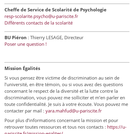
Cheffe de Service de Scolarité de Psychologie
resp-scolarite.psycho@u-pariscite.fr
Différents contacts de la scolarité
BU Piéron
: Thierry LESAGE, Directeur
Poser une question !
Mission Égalités
Si vous pensez être victime de discrimination au sein de
l’université, en être témoin, ou si vous avez des questions
concernant le respect de la diversité et la lutte contre la
discrimination, vous pouvez me solliciter et m’en parler en
toute confidentialité. Je suis à votre écoute. Vous pouvez me
contacter par mail :
yara.mahfud@u-pariscite.fr
Pour plus d’informations concernant la mission et pour
retrouver toutes ressources et tous nos contacts :
https://u-
pariscite.fr/mission-egalites/