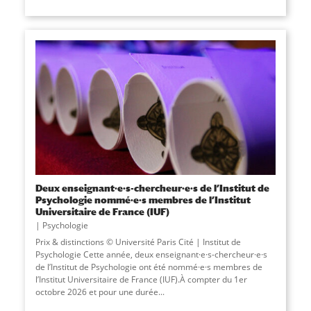
Deux enseignant·e·s-chercheur·e·s de l’Institut de
Psychologie nommé·e·s membres de l’Institut
Universitaire de France (IUF)
Psychologie
Prix & distinctions © Université Paris Cité | Institut de
Psychologie Cette année, deux enseignant·e·s-chercheur·e·s
de l’Institut de Psychologie ont été nommé·e·s membres de
l’Institut Universitaire de France (IUF).À compter du 1er
octobre 2026 et pour une durée...