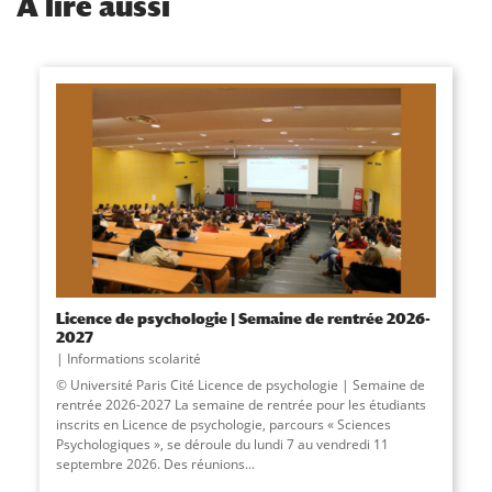
À
lire aussi
Licence de psychologie | Semaine de rentrée 2026-
2027
Informations scolarité
© Université Paris Cité Licence de psychologie | Semaine de
rentrée 2026-2027 La semaine de rentrée pour les étudiants
inscrits en Licence de psychologie, parcours « Sciences
Psychologiques », se déroule du lundi 7 au vendredi 11
septembre 2026. Des réunions...