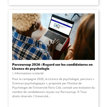
Parcoursup 2026 : Regard sur les candidatures en
Licence de psychologie
Informations scolarité
Pour la campagne 2026, la Licence de psychologie, parcours «
Sciences psychologiques », proposée par l’Institut de
Psychologie de l’Université Paris Cité, connaît une évolution du
nombre de candidatures reçues sur Parcoursup. © Tous
droits réservés / Université
...