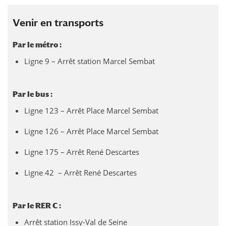
Venir en transports
Par le métro :
Ligne 9 – Arrêt station Marcel Sembat
Par le bus :
Ligne 123 – Arrêt Place Marcel Sembat
Ligne 126 – Arrêt Place Marcel Sembat
Ligne 175 – Arrêt René Descartes
Ligne 42 – Arrêt René Descartes
Par le RER C :
Arrêt station Issy-Val de Seine