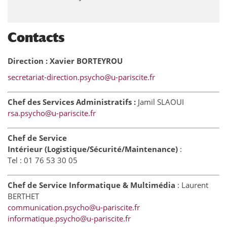
Contacts
Direction : Xavier BORTEYROU
secretariat-direction.psycho@u-pariscite.fr
Chef des Services Administratifs :
Jamil SLAOUI
rsa.psycho@u-pariscite.fr
Chef de Service
Intérieur (Logistique/Sécurité/Maintenance)
:
Tel : 01 76 53 30 05
Chef de Service Informatique & Multimédia
: Laurent
BERTHET
communication.psycho@u-pariscite.fr
informatique.psycho@u-pariscite.fr