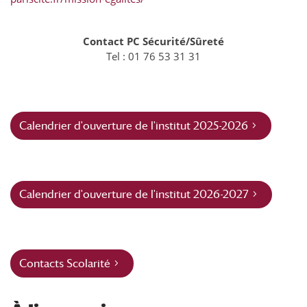
Contact PC Sécurité/Sûreté
Tel : 01 76 53 31 31
Calendrier d'ouverture de l'institut 2025-2026
Calendrier d'ouverture de l'institut 2026-2027
Contacts Scolarité