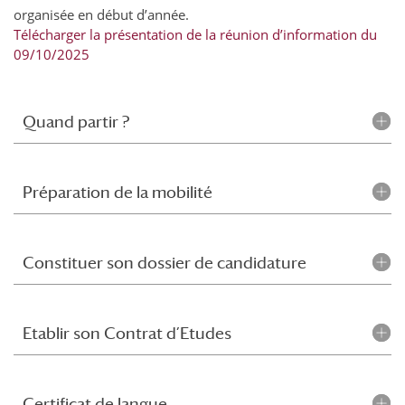
organisée en début d’année.
Télécharger la présentation de la réunion d’information du
09/10/2025
Quand partir ?
Préparation de la mobilité
Constituer son dossier de candidature
Etablir son Contrat d’Etudes
Certificat de langue