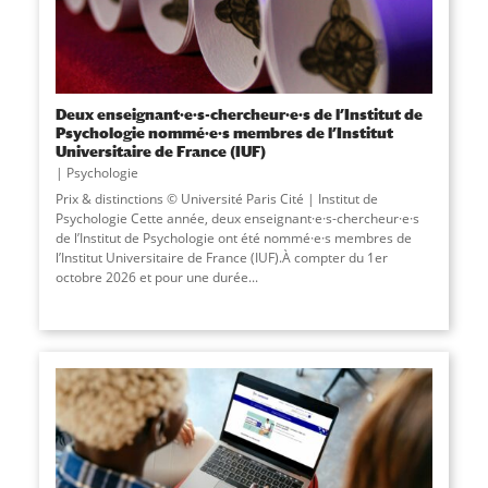
Deux enseignant·e·s-chercheur·e·s de l’Institut de
Psychologie nommé·e·s membres de l’Institut
Universitaire de France (IUF)
Psychologie
Prix & distinctions © Université Paris Cité | Institut de
Psychologie Cette année, deux enseignant·e·s-chercheur·e·s
de l’Institut de Psychologie ont été nommé·e·s membres de
l’Institut Universitaire de France (IUF).À compter du 1er
octobre 2026 et pour une durée...