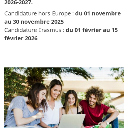
2026-2027.
Candidature hors-Europe :
du 01 novembre
au 30 novembre 2025
Candidature Erasmus :
du 01 février au 15
février 2026