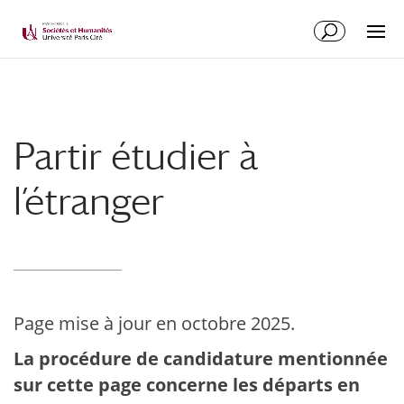
Partir étudier à
l’étranger
Page mise à jour en octobre 2025.
La procédure de candidature mentionnée
sur cette page concerne les départs en