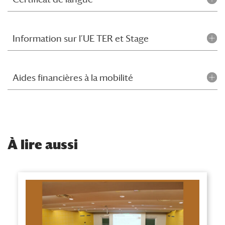
Information sur l’UE TER et Stage
Aides financières à la mobilité
À
lire aussi