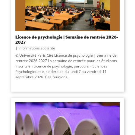
Licence de psychologie | Semaine de rentrée 2026-
2027
Informations scolarité
© Université Paris Cité Licence de psychologie | Semaine de
rentrée 2026-2027 La semaine de rentrée pour les étudiants
inscrits en Licence de psychologie, parcours « Sciences
Psychologiques », se déroule du lundi 7 au vendredi 11
septembre 2026. Des réunions...