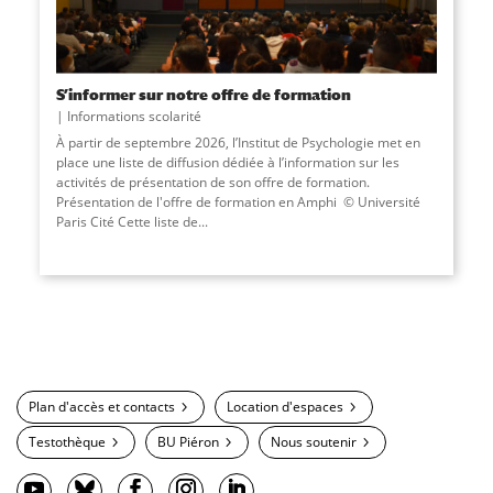
S’informer sur notre offre de formation
Informations scolarité
À partir de septembre 2026, l’Institut de Psychologie met en
place une liste de diffusion dédiée à l’information sur les
activités de présentation de son offre de formation.
Présentation de l'offre de formation en Amphi © Université
Paris Cité Cette liste de...
Plan d'accès et contacts
Location d'espaces
Testothèque
BU Piéron
Nous soutenir