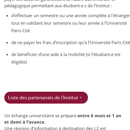
pédagogique permettant aux étudiant.e.s de l’Institut :
d’effectuer un semestre ou une année complète à l’étranger
tout en validant leur semestre ou leur année à l’Université
Paris Cité
de ne payer les frais d’inscription qu’à l’Université Paris Cité
de bénéficier d’une aide à la mobilité (si l’étudiant.e est
éligible)
Liste des partenariats de l’Institut
Un échange universitaire se prépare
entre 6 mois et 1 an
et demi à l’avance
.
Une réunion d’information à destination des L2 est