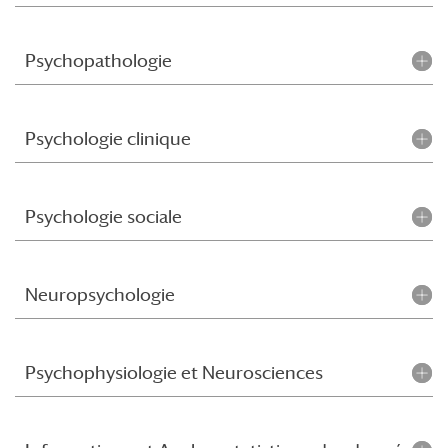
Psychopathologie
Psychologie clinique
Psychologie sociale
Neuropsychologie
Psychophysiologie et Neurosciences