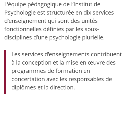
L’équipe pédagogique de l’Institut de
Psychologie est structurée en dix services
d’enseignement qui sont des unités
fonctionnelles définies par les sous-
disciplines d’une psychologie plurielle.
Les services d’enseignements contribuent
à la conception et la mise en œuvre des
programmes de formation en
concertation avec les responsables de
diplômes et la direction.