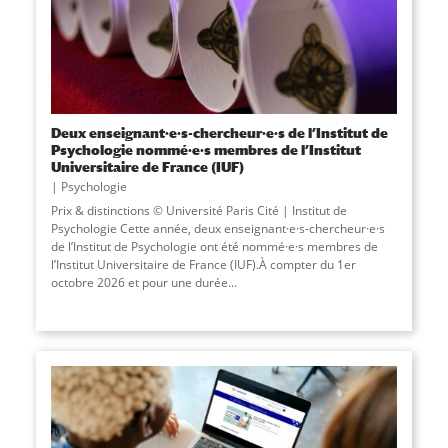
Deux enseignant·e·s-chercheur·e·s de l’Institut de
Psychologie nommé·e·s membres de l’Institut
Universitaire de France (IUF)
Psychologie
Prix & distinctions © Université Paris Cité | Institut de
Psychologie Cette année, deux enseignant·e·s-chercheur·e·s
de l’Institut de Psychologie ont été nommé·e·s membres de
l’Institut Universitaire de France (IUF).À compter du 1er
octobre 2026 et pour une durée...