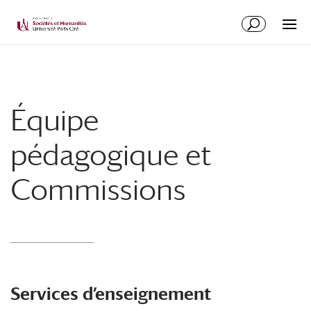
Équipe
pédagogique et
Commissions
Services d’enseignement