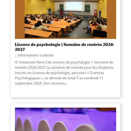
Licence de psychologie | Semaine de rentrée 2026-
2027
Informations scolarité
© Université Paris Cité Licence de psychologie | Semaine de
rentrée 2026-2027 La semaine de rentrée pour les étudiants
inscrits en Licence de psychologie, parcours « Sciences
Psychologiques », se déroule du lundi 7 au vendredi 11
septembre 2026. Des réunions...