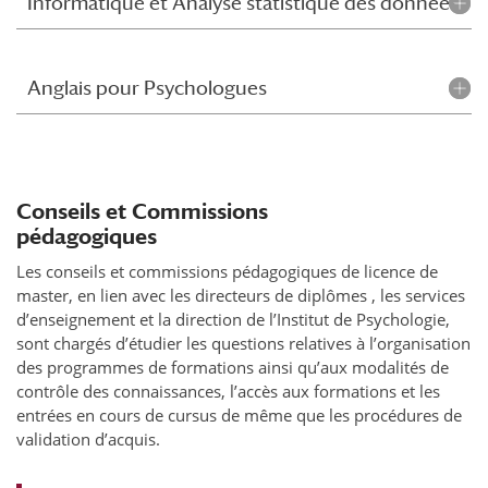
Informatique et Analyse statistique des données
Anglais pour Psychologues
Conseils et Commissions
pédagogiques
Les conseils et commissions pédagogiques de licence de
master, en lien avec les directeurs de diplômes , les services
d’enseignement et la direction de l’Institut de Psychologie,
sont chargés d’étudier les questions relatives à l’organisation
des programmes de formations ainsi qu’aux modalités de
contrôle des connaissances, l’accès aux formations et les
entrées en cours de cursus de même que les procédures de
validation d’acquis.