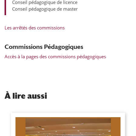
Conseil pédagogique de licence
Conseil pédagogique de master
Les arrêtés des commissions
Commissions Pédagogiques
Accès à la pages des commissions pédagogiques
À
lire aussi