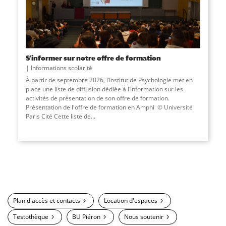
S’informer sur notre offre de formation
Informations scolarité
À partir de septembre 2026, l’Institut de Psychologie met en
place une liste de diffusion dédiée à l’information sur les
activités de présentation de son offre de formation.
Présentation de l'offre de formation en Amphi © Université
Paris Cité Cette liste de...
Plan d'accès et contacts
Location d'espaces
Testothèque
BU Piéron
Nous soutenir