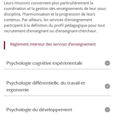
Leurs missions concernent plus particulièrement la
coordination et la gestion des enseignements de leur sous-
discipline, l’harmonisation et la progression de leurs
contenus. Par ailleurs, les services d’enseignement
participent à la définition du profil pédagogique pour tout
recrutement d’enseignant ou d’enseignant-chercheur.
Règlement intérieur des services d’enseignement
Psychologie cognitive expérimentale
Psychologie différentielle, du travail et
ergonomie
Psychologie du développement