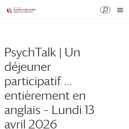
PsychTalk | Un
déjeuner
participatif …
entièrement en
anglais – Lundi 13
avril 2026