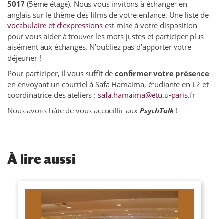
5017
(5ème étage). Nous vous invitons à échanger en
anglais sur le thème des films de votre enfance. Une
liste de
vocabulaire et d’expressions
est mise à votre disposition
pour vous aider à trouver les mots justes et participer plus
aisément aux échanges. N’oubliez pas d’apporter votre
déjeuner !
Pour participer, il vous suffit de
confirmer votre présence
en envoyant un courriel à Safa Hamaima, étudiante en L2 et
coordinatrice des ateliers :
safa.hamaima@etu.u-paris.fr
Nous avons hâte de vous accueillir aux
PsychTalk
!
À
lire aussi