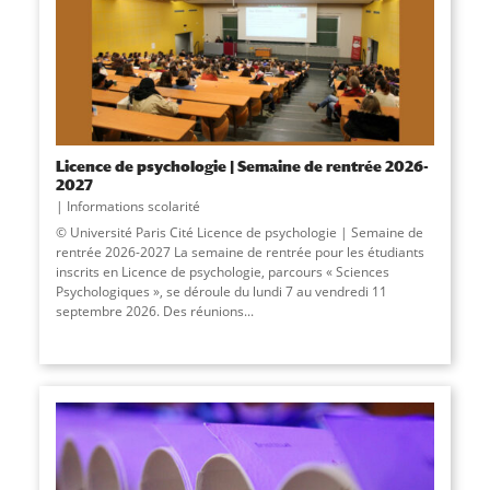
Licence de psychologie | Semaine de rentrée 2026-
2027
Informations scolarité
© Université Paris Cité Licence de psychologie | Semaine de
rentrée 2026-2027 La semaine de rentrée pour les étudiants
inscrits en Licence de psychologie, parcours « Sciences
Psychologiques », se déroule du lundi 7 au vendredi 11
septembre 2026. Des réunions...