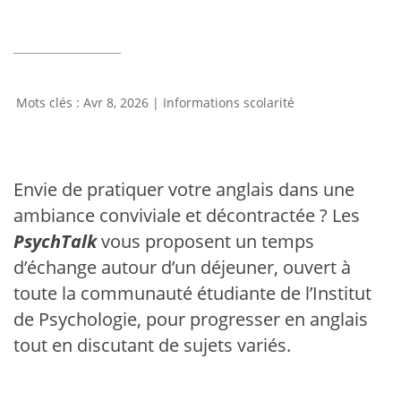
Avr 8, 2026
|
Informations scolarité
Envie de pratiquer votre anglais dans une
ambiance conviviale et décontractée ? Les
PsychTalk
vous proposent un temps
d’échange autour d’un déjeuner, ouvert à
toute la communauté étudiante de l’Institut
de Psychologie, pour progresser en anglais
tout en discutant de sujets variés.