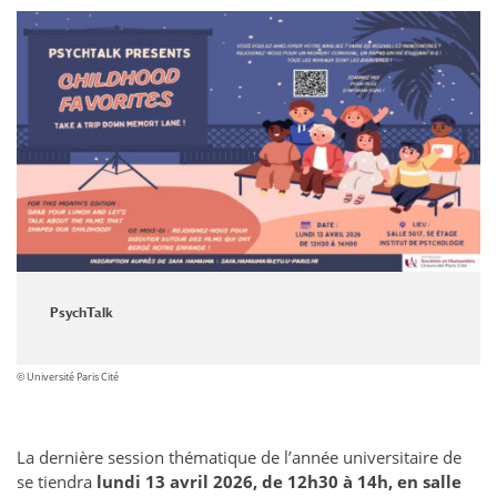
PsychTalk
© Université Paris Cité
La dernière session thématique de l’année universitaire de
se tiendra
lundi 13 avril 2026, de 12h30 à 14h, en salle