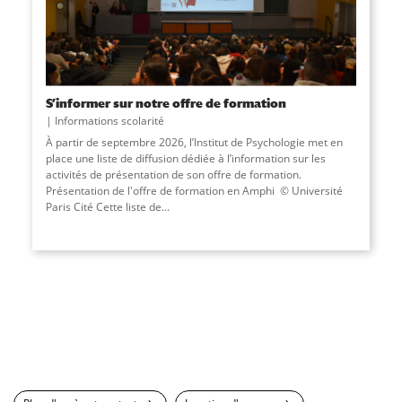
S’informer sur notre offre de formation
Informations scolarité
À partir de septembre 2026, l’Institut de Psychologie met en
place une liste de diffusion dédiée à l’information sur les
activités de présentation de son offre de formation.
Présentation de l'offre de formation en Amphi © Université
Paris Cité Cette liste de...