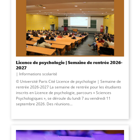
Licence de psychologie | Semaine de rentrée 2026-
2027
Informations scolarité
© Université Paris Cité Licence de psychologie | Semaine de
rentrée 2026-2027 La semaine de rentrée pour les étudiants
inscrits en Licence de psychologie, parcours « Sciences
Psychologiques », se déroule du lundi 7 au vendredi 11
septembre 2026. Des réunions...