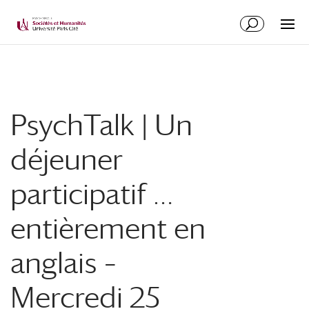
PsychTalk | Un
déjeuner
participatif …
entièrement en
anglais –
Mercredi 25