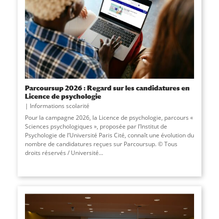
Parcoursup 2026 : Regard sur les candidatures en
Licence de psychologie
Informations scolarité
Pour la campagne 2026, la Licence de psychologie, parcours «
Sciences psychologiques », proposée par l’Institut de
Psychologie de l’Université Paris Cité, connaît une évolution du
nombre de candidatures reçues sur Parcoursup. © Tous
droits réservés / Université
...