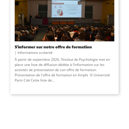
S’informer sur notre offre de formation
Informations scolarité
À partir de septembre 2026, l’Institut de Psychologie met en
place une liste de diffusion dédiée à l’information sur les
activités de présentation de son offre de formation.
Présentation de l'offre de formation en Amphi © Université
Paris Cité Cette liste de...