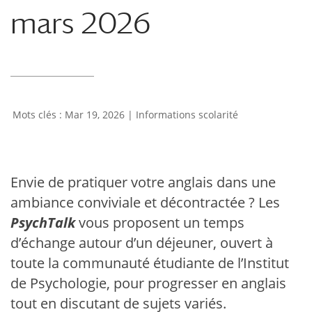
mars 2026
Mar 19, 2026
|
Informations scolarité
Envie de pratiquer votre anglais dans une
ambiance conviviale et décontractée ? Les
PsychTalk
vous proposent un temps
d’échange autour d’un déjeuner, ouvert à
toute la communauté étudiante de l’Institut
de Psychologie, pour progresser en anglais
tout en discutant de sujets variés.