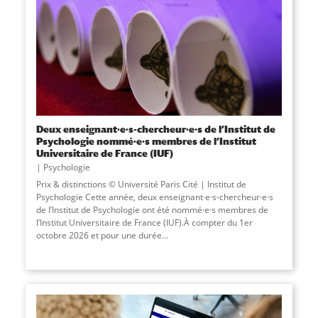
Deux enseignant·e·s-chercheur·e·s de l’Institut de
Psychologie nommé·e·s membres de l’Institut
Universitaire de France (IUF)
Psychologie
Prix & distinctions © Université Paris Cité | Institut de
Psychologie Cette année, deux enseignant·e·s-chercheur·e·s
de l’Institut de Psychologie ont été nommé·e·s membres de
l’Institut Universitaire de France (IUF).À compter du 1er
octobre 2026 et pour une durée...