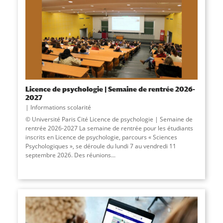
Licence de psychologie | Semaine de rentrée 2026-
2027
Informations scolarité
© Université Paris Cité Licence de psychologie | Semaine de
rentrée 2026-2027 La semaine de rentrée pour les étudiants
inscrits en Licence de psychologie, parcours « Sciences
Psychologiques », se déroule du lundi 7 au vendredi 11
septembre 2026. Des réunions...