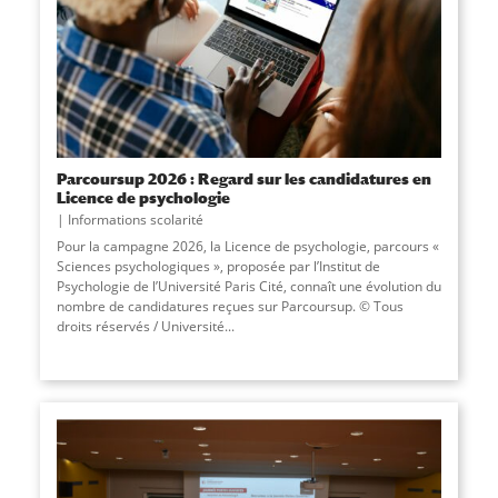
Parcoursup 2026 : Regard sur les candidatures en
Licence de psychologie
Informations scolarité
Pour la campagne 2026, la Licence de psychologie, parcours «
Sciences psychologiques », proposée par l’Institut de
Psychologie de l’Université Paris Cité, connaît une évolution du
nombre de candidatures reçues sur Parcoursup. © Tous
droits réservés / Université
...