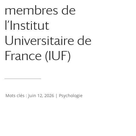
membres de
l’Institut
Universitaire de
France (IUF)
Juin 12, 2026
|
Psychologie