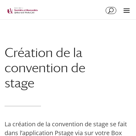
Création de la
convention de
stage
La création de la convention de stage se fait
dans l’application Pstage via sur votre Box