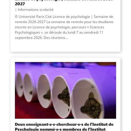
2027
Informations scolarité
© Université Paris Cité Licence de psychologie | Semaine de
rentrée 2026-2027 La semaine de rentrée pour les étudiants
inscrits en Licence de psychologie, parcours « Sciences
Psychologiques », se déroule du lundi 7 au vendredi 11
septembre 2026. Des réunions...
Deux enseignant·e·s-chercheur·e·s de l’Institut de
Psychologie nommé·e·s membres de l’Institut