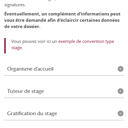
signatures.
Éventuellement
, un complément d’informations peut
vous être demandé afin d’éclaircir certaines données
de votre dossier.
Vous pouvez voir ici un
exemple de convention type
stage
.
Organisme d’accueil
Tuteur de stage
Gratification du stage