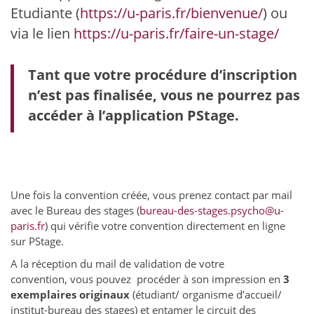
Etudiante (
https://u-paris.fr/bienvenue/
) ou
via le lien
https://u-paris.fr/faire-un-stage/
Tant que votre procédure d’inscription
n’est pas finalisée, vous ne pourrez pas
accéder à l’application PStage.
Une fois la convention créée, vous prenez contact par mail
avec le Bureau des stages (
bureau-des-stages.psycho@u-
paris.fr
) qui vérifie votre convention directement en ligne
sur PStage.
A la réception du mail de validation de votre
convention, vous pouvez procéder à son impression en
3
exemplaires originaux
(étudiant/ organisme d’accueil/
institut-bureau des stages) et entamer le circuit des