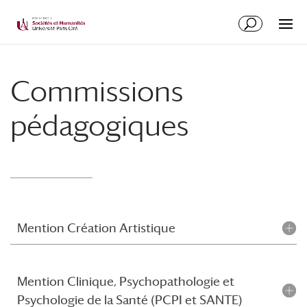
Commissions
pédagogiques
Mention Création Artistique
Mention Clinique, Psychopathologie et
Psychologie de la Santé (PCPI et SANTE)