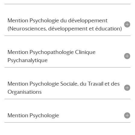
Mention Psychologie du développement
(Neurosciences, développement et éducation)
Mention Psychopathologie Clinique
Psychanalytique
Mention Psychologie Sociale, du Travail et des
Organisations
Mention Psychologie