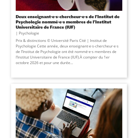
Deux enseignant·e·s-chercheur·e·s de l’Institut de
Psychologie nommé·e·s membres de l’Institut
Universitaire de France (IUF)
Psychologie
Prix & distinctions © Université Paris Cité | Institut de
Psychologie Cette année, deux enseignant·e·s-chercheur·e·s
de l’Institut de Psychologie ont été nommé·e·s membres de
l’Institut Universitaire de France (IUF).À compter du 1er
octobre 2026 et pour une durée...