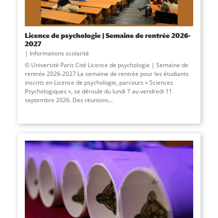
Licence de psychologie | Semaine de rentrée 2026-
2027
Informations scolarité
© Université Paris Cité Licence de psychologie | Semaine de
rentrée 2026-2027 La semaine de rentrée pour les étudiants
inscrits en Licence de psychologie, parcours « Sciences
Psychologiques », se déroule du lundi 7 au vendredi 11
septembre 2026. Des réunions...