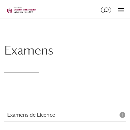
Examens
Examens de Licence