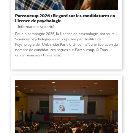
Parcoursup 2026 : Regard sur les candidatures en
Licence de psychologie
Informations scolarité
Pour la campagne 2026, la Licence de psychologie, parcours «
Sciences psychologiques », proposée par l’Institut de
Psychologie de l’Université Paris Cité, connaît une évolution du
nombre de candidatures reçues sur Parcoursup. © Tous
droits réservés / Université
...