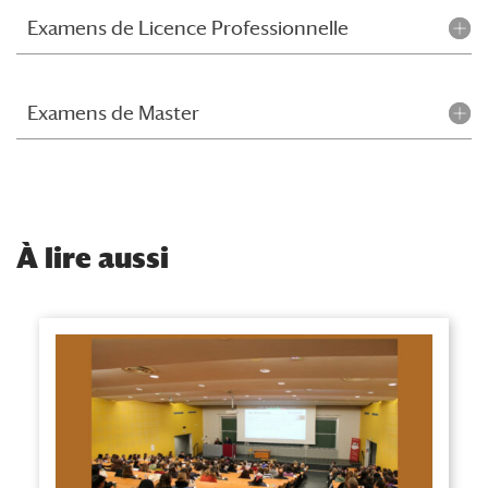
Examens de Licence Professionnelle
Examens de Master
À
lire aussi