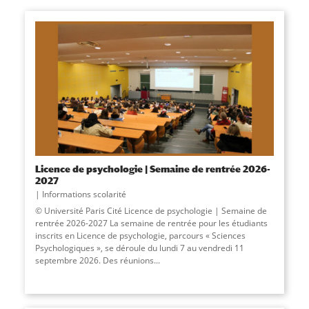
Licence de psychologie | Semaine de rentrée 2026-
2027
Informations scolarité
© Université Paris Cité Licence de psychologie | Semaine de
rentrée 2026-2027 La semaine de rentrée pour les étudiants
inscrits en Licence de psychologie, parcours « Sciences
Psychologiques », se déroule du lundi 7 au vendredi 11
septembre 2026. Des réunions...