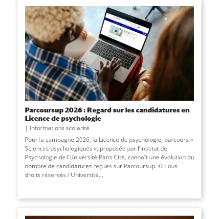
Parcoursup 2026 : Regard sur les candidatures en
Licence de psychologie
Informations scolarité
Pour la campagne 2026, la Licence de psychologie, parcours «
Sciences psychologiques », proposée par l’Institut de
Psychologie de l’Université Paris Cité, connaît une évolution du
nombre de candidatures reçues sur Parcoursup. © Tous
droits réservés / Université
...