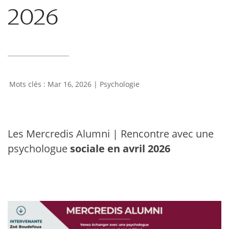
2026
Mar 16, 2026
|
Psychologie
Les Mercredis Alumni | Rencontre avec une
psychologue
sociale en avril 2026