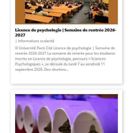
Licence de psychologie | Semaine de rentrée 2026-
2027
Informations scolarité
© Université Paris Cité Licence de psychologie | Semaine de
rentrée 2026-2027 La semaine de rentrée pour les étudiants
inscrits en Licence de psychologie, parcours « Sciences
Psychologiques », se déroule du lundi 7 au vendredi 11
septembre 2026. Des réunions...