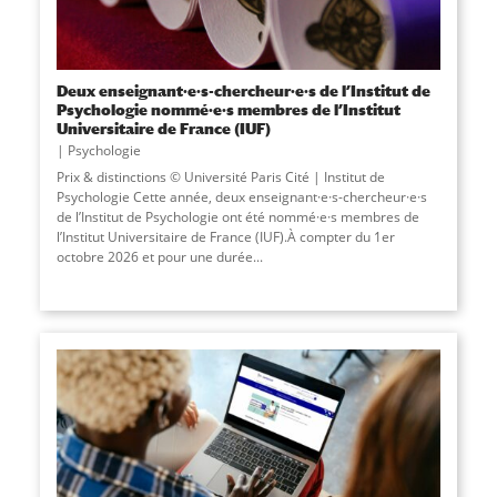
Deux enseignant·e·s-chercheur·e·s de l’Institut de
Psychologie nommé·e·s membres de l’Institut
Universitaire de France (IUF)
Psychologie
Prix & distinctions © Université Paris Cité | Institut de
Psychologie Cette année, deux enseignant·e·s-chercheur·e·s
de l’Institut de Psychologie ont été nommé·e·s membres de
l’Institut Universitaire de France (IUF).À compter du 1er
octobre 2026 et pour une durée...