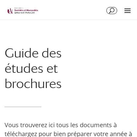
Guide des
études et
brochures
Vous trouverez ici tous les documents à
téléchargez pour bien préparer votre année à