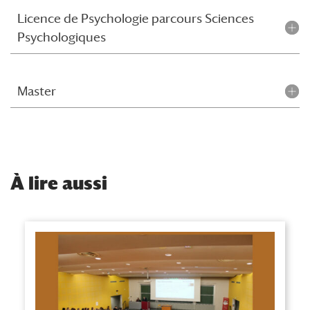
Licence de Psychologie parcours Sciences
Psychologiques
Master
À
lire aussi