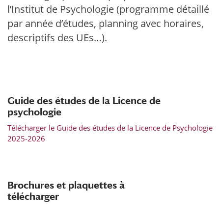
l’Institut de Psychologie (programme détaillé
par année d’études, planning avec horaires,
descriptifs des UEs…).
Guide des études de la Licence de
psychologie
Télécharger le Guide des études de la Licence de Psychologie
2025-2026
Brochures et plaquettes à
télécharger